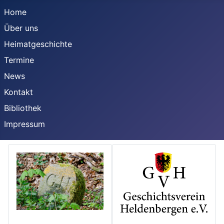
Home
Über uns
Heimatgeschichte
Termine
News
Kontakt
Bibliothek
Impressum