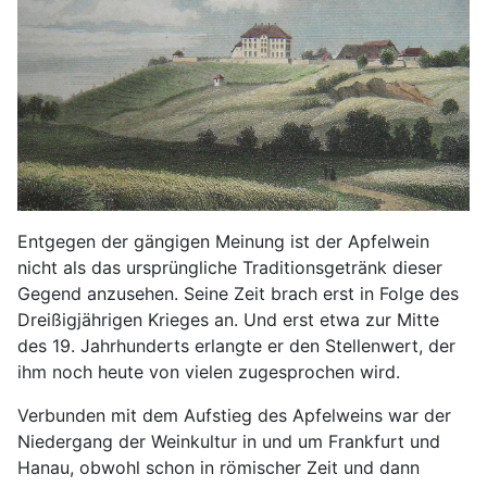
Entgegen der gängigen Meinung ist der Apfelwein
nicht als das ursprüngliche Traditionsgetränk dieser
Gegend anzusehen. Seine Zeit brach erst in Folge des
Dreißigjährigen Krieges an. Und erst etwa zur Mitte
des 19. Jahrhunderts erlangte er den Stellenwert, der
ihm noch heute von vielen zugesprochen wird.
Verbunden mit dem Aufstieg des Apfelweins war der
Niedergang der Weinkultur in und um Frankfurt und
Hanau, obwohl schon in römischer Zeit und dann