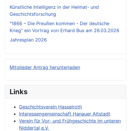
Künstliche Intelligenz in der Heimat- und
Geschichtsforschung
"1866 – Die Preußen kommen - Der deutsche
Krieg" ein Vortrag von Erhard Bus am 26.03.2026
Jahresplan 2026
Mitglieder Antrag herunterladen
Links
Geschichtsverein Hasselroth
Interessengemeinschaft Hanauer Altstadt
Verein für Vor- und Frühgeschichte im unteren
Niddertal e.V.