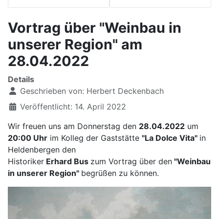
Vortrag über "Weinbau in
unserer Region" am
28.04.2022
Details
Geschrieben von:
Herbert Deckenbach
Veröffentlicht: 14. April 2022
Wir freuen uns am Donnerstag den
28.04.2022
um
20:00 Uhr
im Kolleg der Gaststätte
"La Dolce Vita"
in
Heldenbergen den
Historiker
Erhard Bus
zum Vortrag über den
"Weinbau
in unserer Region"
begrüßen zu können.