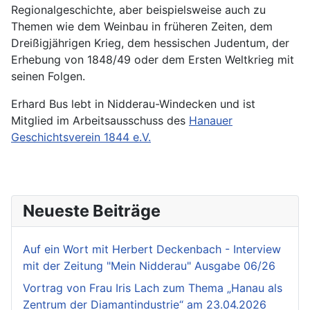
Regionalgeschichte, aber beispielsweise auch zu
Themen wie dem Weinbau in früheren Zeiten, dem
Dreißigjährigen Krieg, dem hessischen Judentum, der
Erhebung von 1848/49 oder dem Ersten Weltkrieg mit
seinen Folgen.
Erhard Bus lebt in Nidderau-Windecken und ist
Mitglied im Arbeitsausschuss des
Hanauer
Geschichtsverein 1844 e.V.
Neueste Beiträge
Auf ein Wort mit Herbert Deckenbach - Interview
mit der Zeitung "Mein Nidderau" Ausgabe 06/26
Vortrag von Frau Iris Lach zum Thema „Hanau als
Zentrum der Diamantindustrie“ am 23.04.2026