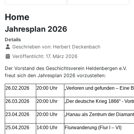
Home
Jahresplan 2026
Details
Geschrieben von:
Herbert Deckenbach
Veröffentlicht: 17. März 2026
Der Vorstand des Geschichtsverein Heldenbergen e.V.
freut sich den Jahresplan 2026 vorzustellen:
26.02.2026
20:00 Uhr
„Verloren und gefunden – Eine B
26.03.2026
20:00 Uhr
„Der deutsche Krieg 1866“ - Vor
23.04.2026
20:00 Uhr
„Hanau als Zentrum der Diamantin
25.04.2026
14:00 Uhr
Flurwanderung (Flur I – VI)