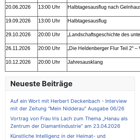
20.06.2026
13:00 Uhr
Halbtagesausflug nach Gelnhau
19.09.2026
13:00 Uhr
Halbtagesausflug
29.10.2026
20:00 Uhr
„Landschaftsgeschichte des unte
26.11.2026
20:00 Uhr
„Die Heldenberger Flur Teil 2“ 
10.12.2026
20:00 Uhr
Jahresausklang
Neueste Beiträge
Auf ein Wort mit Herbert Deckenbach - Interview
mit der Zeitung "Mein Nidderau" Ausgabe 06/26
Vortrag von Frau Iris Lach zum Thema „Hanau als
Zentrum der Diamantindustrie“ am 23.04.2026
Künstliche Intelligenz in der Heimat- und