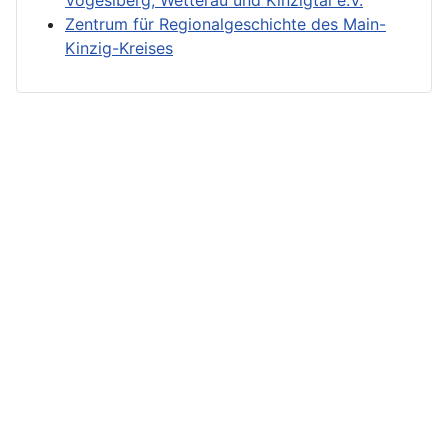
Zentrum für Regionalgeschichte des Main-
Kinzig-Kreises