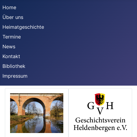
Home
Über uns
Heimatgeschichte
Termine
News
Kontakt
Bibliothek
Impressum